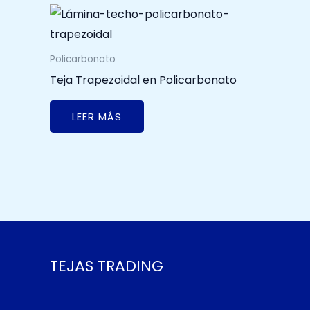
Policarbonato
Teja Trapezoidal en Policarbonato
LEER MÁS
TEJAS TRADING