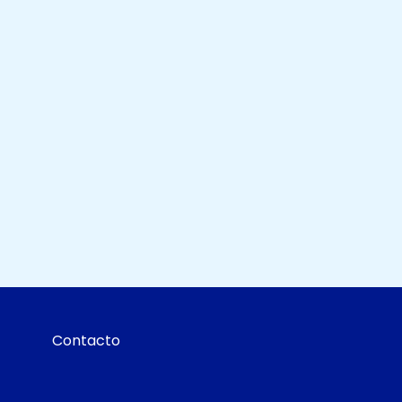
Contacto