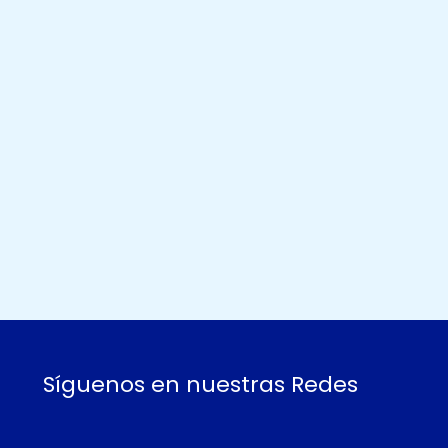
Síguenos en nuestras Redes