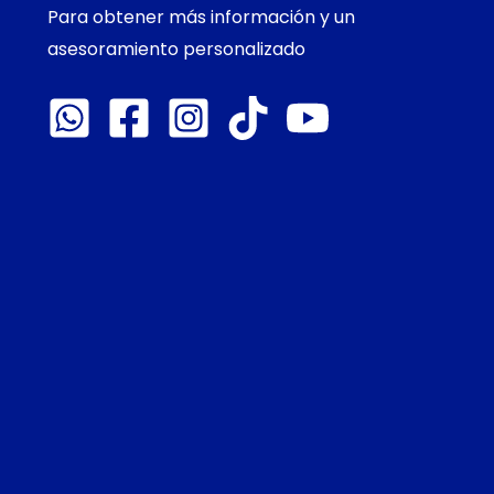
Para obtener más información y un
asesoramiento personalizado