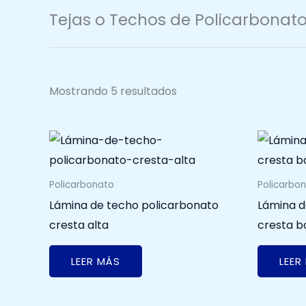
Tejas o Techos de Policarbonato
Mostrando 5 resultados
Policarbonato
Policarbo
Lámina de techo policarbonato
Lámina d
cresta alta
cresta b
LEER MÁS
LEER