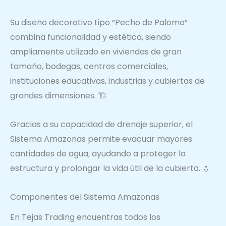
Su diseño decorativo tipo “Pecho de Paloma”
combina funcionalidad y estética, siendo
ampliamente utilizado en viviendas de gran
tamaño, bodegas, centros comerciales,
instituciones educativas, industrias y cubiertas de
grandes dimensiones. 🏗️
Gracias a su capacidad de drenaje superior, el
Sistema Amazonas permite evacuar mayores
cantidades de agua, ayudando a proteger la
estructura y prolongar la vida útil de la cubierta. 💧
Componentes del Sistema Amazonas
En Tejas Trading encuentras todos los