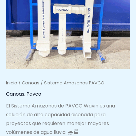
Inicio
/
Canoas
/ Sistema Amazonas PAVCO
Canoas
,
Pavco
El Sistema Amazonas de PAVCO Wavin es una
solución de alta capacidad diseñada para
proyectos que requieren manejar mayores
volúmenes de agua lluvia. 🌧️🏭