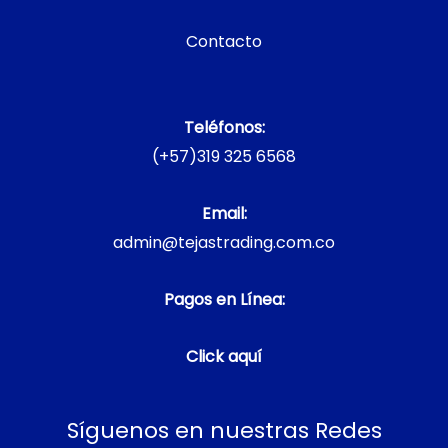
Contacto
Teléfonos:
(+57)319 325 6568
Email:
admin@tejastrading.com.co
Pagos en Línea:
Click aquí
Síguenos en nuestras Redes