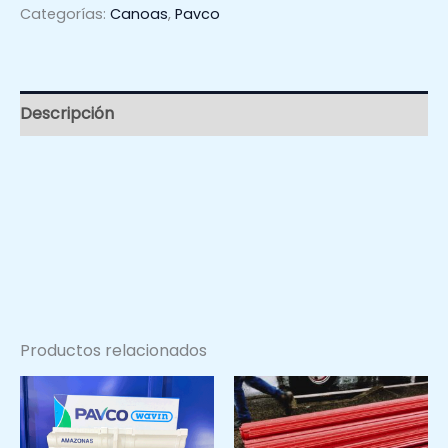
Categorías:
Canoas
,
Pavco
Descripción
Productos relacionados