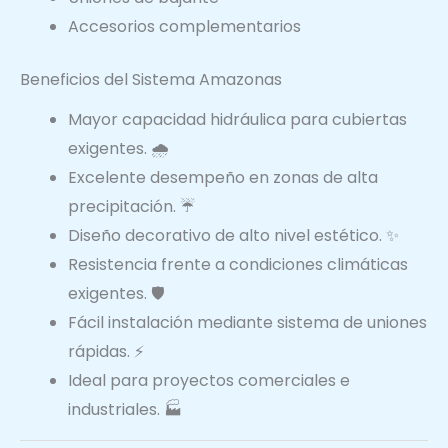
Accesorios complementarios
Beneficios del Sistema Amazonas
Mayor capacidad hidráulica para cubiertas
exigentes. 🌧️
Excelente desempeño en zonas de alta
precipitación. ☔
Diseño decorativo de alto nivel estético. ✨
Resistencia frente a condiciones climáticas
exigentes. 🛡️
Fácil instalación mediante sistema de uniones
rápidas. ⚡
Ideal para proyectos comerciales e
industriales. 🏭