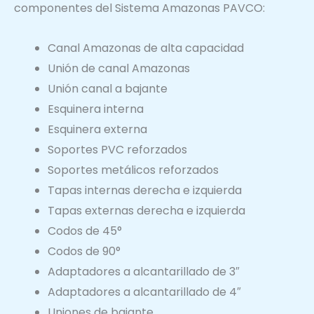
componentes del Sistema Amazonas PAVCO:
Canal Amazonas de alta capacidad
Unión de canal Amazonas
Unión canal a bajante
Esquinera interna
Esquinera externa
Soportes PVC reforzados
Soportes metálicos reforzados
Tapas internas derecha e izquierda
Tapas externas derecha e izquierda
Codos de 45°
Codos de 90°
Adaptadores a alcantarillado de 3″
Adaptadores a alcantarillado de 4″
Uniones de bajante