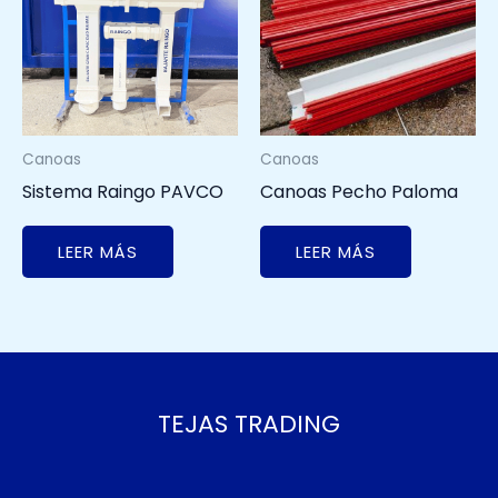
Canoas
Canoas
Sistema Raingo PAVCO
Canoas Pecho Paloma
LEER MÁS
LEER MÁS
TEJAS TRADING