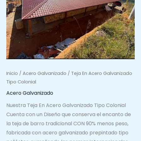
Inicio
/
Acero Galvanizado
/ Teja En Acero Galvanizado
Tipo Colonial
Acero Galvanizado
Nuestra Teja En Acero Galvanizado Tipo Colonial
Cuenta con un Diseño que conserva el encanto de
la teja de barro tradicional CON 90% menos peso,
fabricada con acero galvanizado prepintado tipo