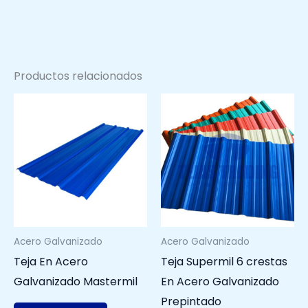
Productos relacionados
Acero Galvanizado
Acero Galvanizado
Teja En Acero
Teja Supermil 6 crestas
Galvanizado Mastermil
En Acero Galvanizado
Prepintado