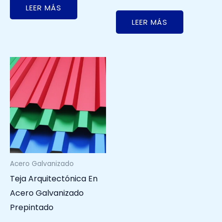
LEER MÁS
LEER MÁS
Acero Galvanizado
Teja Arquitectónica En
Acero Galvanizado
Prepintado