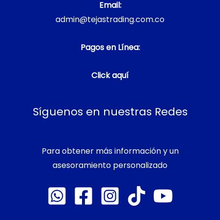
Email:
admin@tejastrading.com.co
Pagos en Línea:
Click aquí
Síguenos en nuestras Redes
Para obtener más información y un
asesoramiento personalizado