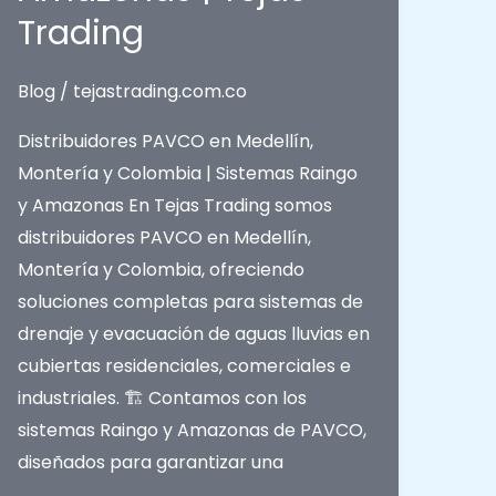
Trading
Blog
/
tejastrading.com.co
Distribuidores PAVCO en Medellín,
Montería y Colombia | Sistemas Raingo
y Amazonas En Tejas Trading somos
distribuidores PAVCO en Medellín,
Montería y Colombia, ofreciendo
soluciones completas para sistemas de
drenaje y evacuación de aguas lluvias en
cubiertas residenciales, comerciales e
industriales. 🏗️ Contamos con los
sistemas Raingo y Amazonas de PAVCO,
diseñados para garantizar una