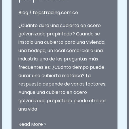
Blog
/
tejastrading.com.co
¿Cuánto dura una cubierta en acero
galvanizado prepintado? Cuando se
instala una cubierta para una vivienda,
una bodega, un local comercial o una
industria, una de las preguntas más
frecuentes es: ¿Cuánto tiempo puede
durar una cubierta metálica? La
respuesta depende de varios factores.
Aunque una cubierta en acero
galvanizado prepintado puede ofrecer
una vida
¿Cuánto
Read More »