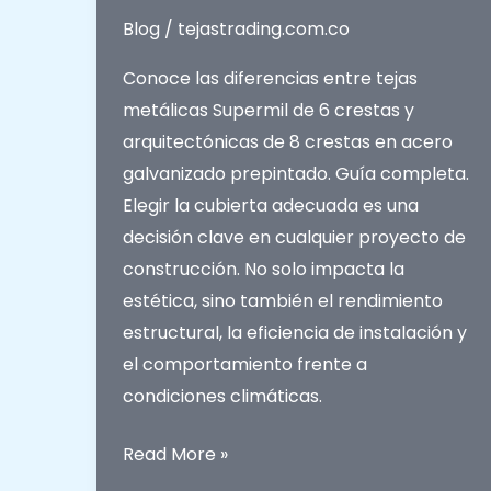
Blog
/
tejastrading.com.co
Conoce las diferencias entre tejas
metálicas Supermil de 6 crestas y
arquitectónicas de 8 crestas en acero
galvanizado prepintado. Guía completa.
Elegir la cubierta adecuada es una
decisión clave en cualquier proyecto de
construcción. No solo impacta la
estética, sino también el rendimiento
estructural, la eficiencia de instalación y
el comportamiento frente a
condiciones climáticas.
Tejas
Read More »
Metálicas