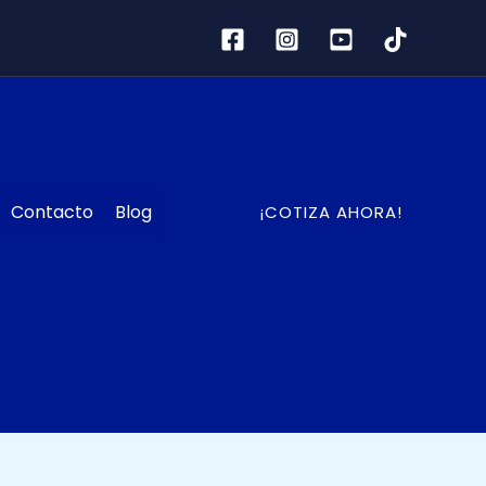
Contacto
Blog
¡COTIZA AHORA!