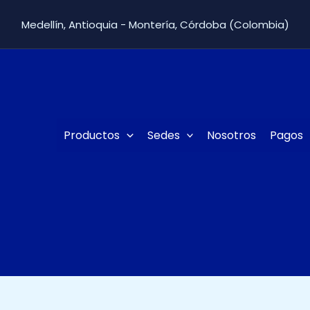
Medellín, Antioquia - Montería, Córdoba (Colombia)
Productos
Sedes
Nosotros
Pagos