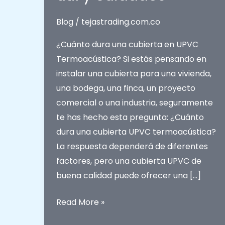
Blog
/
tejastrading.com.co
¿Cuánto dura una cubierta en UPVC
Termoacústica? Si estás pensando en
instalar una cubierta para una vivienda,
una bodega, una finca, un proyecto
comercial o una industria, seguramente
te has hecho esta pregunta: ¿Cuánto
dura una cubierta UPVC termoacústica?
La respuesta dependerá de diferentes
factores, pero una cubierta UPVC de
buena calidad puede ofrecer una […]
¿Cuánto
Read More »
dura