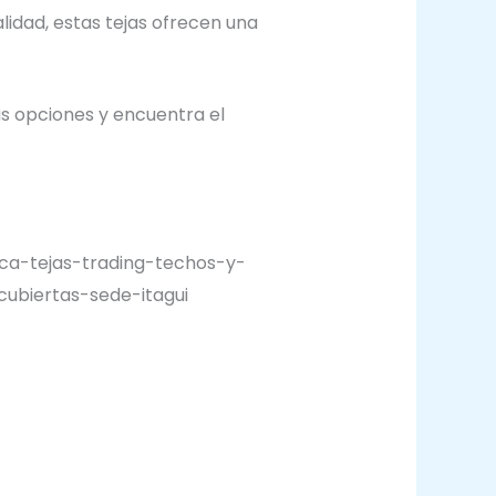
lidad, estas tejas ofrecen una
 opciones y encuentra el