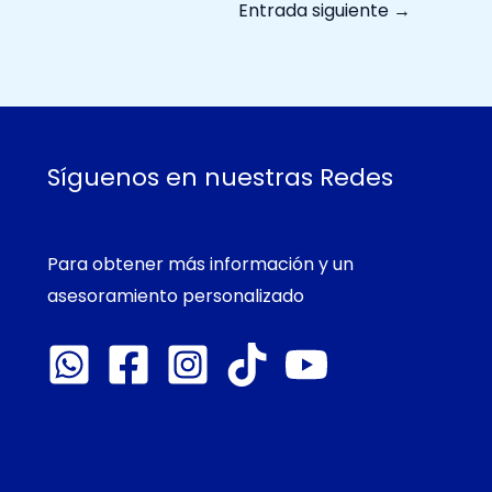
Entrada siguiente
→
Síguenos en nuestras Redes
Para obtener más información y un
asesoramiento personalizado