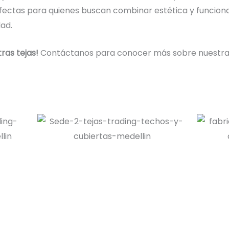
Perfectas para quienes buscan combinar estética y funciona
dad.
ras tejas!
Contáctanos para conocer más sobre nuestras